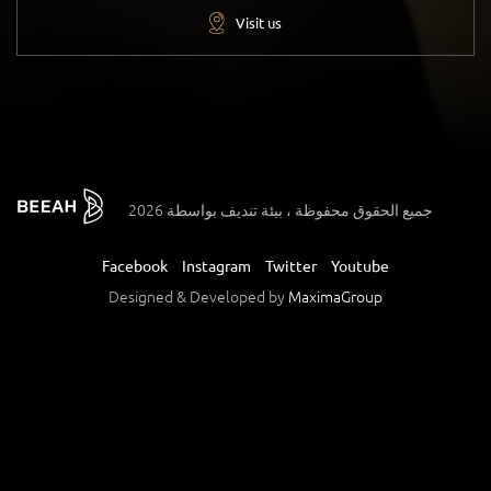
Visit us
2026 جميع الحقوق محفوظة ، بيئة تنديف بواسطة
Facebook
Instagram
Twitter
Youtube
Designed & Developed by
MaximaGroup