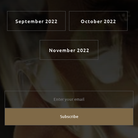
September 2022
October 2022
November 2022