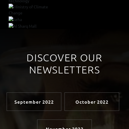
DISCOVER OUR
NEWSLETTERS
September 2022
October 2022
November 2022