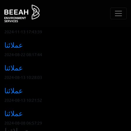
Recent Post
عملائنا
2024-11-13 17:43:39
عملائنا
2024-08-22 08:17:44
عملائنا
2024-08-13 10:28:03
عملائنا
2024-08-13 10:21:52
عملائنا
2024-08-08 06:57:29